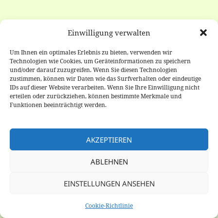
Einwilligung verwalten
Um Ihnen ein optimales Erlebnis zu bieten, verwenden wir
Technologien wie Cookies, um Geräteinformationen zu speichern
und/oder darauf zuzugreifen. Wenn Sie diesen Technologien
zustimmen, können wir Daten wie das Surfverhalten oder eindeutige
IDs auf dieser Website verarbeiten. Wenn Sie Ihre Einwilligung nicht
erteilen oder zurückziehen, können bestimmte Merkmale und
Funktionen beeinträchtigt werden.
AKZEPTIEREN
ABLEHNEN
EINSTELLUNGEN ANSEHEN
Cookie-Richtlinie