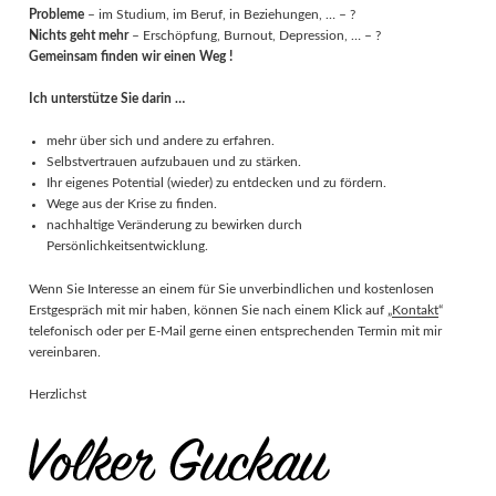
Probleme
– im Studium, im Beruf, in Beziehungen, … – ?
Nichts geht mehr
– Erschöpfung, Burnout, Depression, … – ?
Gemeinsam finden wir einen Weg !
Ich unterstütze Sie darin …
mehr über sich und andere zu erfahren.
Selbstvertrauen aufzubauen und zu stärken.
Ihr eigenes Potential (wieder) zu entdecken und zu fördern.
Wege aus der Krise zu finden.
nachhaltige Veränderung zu bewirken durch
Persönlichkeitsentwicklung.
Wenn Sie Interesse an einem für Sie unverbindlichen und kostenlosen
Erstgespräch mit mir haben, können Sie nach einem Klick auf „
Kontakt
“
telefonisch oder per E-Mail gerne einen entsprechenden Termin mit mir
vereinbaren.
Herzlichst