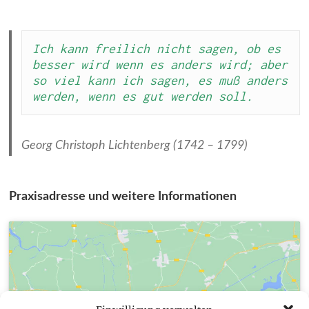
Ich kann freilich nicht sagen, ob es 
besser wird wenn es anders wird; aber 
so viel kann ich sagen, es muß anders 
werden, wenn es gut werden soll.
Georg Christoph Lichtenberg (1742 – 1799)
Praxisadresse und weitere Informationen